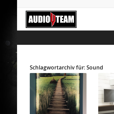
Schlagwortarchiv für:
Sound