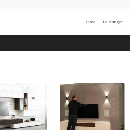
Home
Leistungen