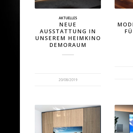
AKTUELLES
NEUE
MOD
AUSSTATTUNG IN
FÜ
UNSEREM HEIMKINO
DEMORAUM
20/08/2019