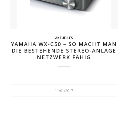
AKTUELLES
YAMAHA WX-C50 – SO MACHT MAN
DIE BESTEHENDE STEREO-ANLAGE
NETZWERK FÄHIG
11/01/2017