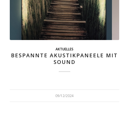
AKTUELLES
BESPANNTE AKUSTIKPANEELE MIT
SOUND
09/12/2024