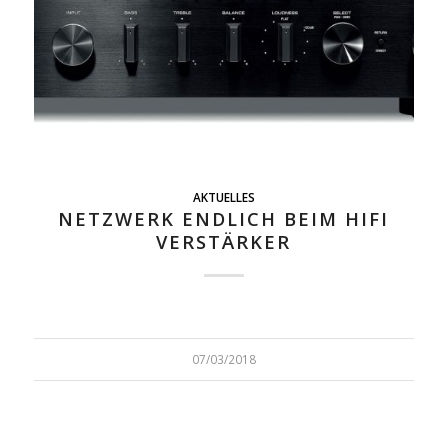
AKTUELLES
NETZWERK ENDLICH BEIM HIFI
VERSTÄRKER
07/03/2018