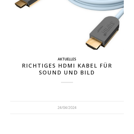
AKTUELLES
RICHTIGES HDMI KABEL FÜR
SOUND UND BILD
24/04/2024