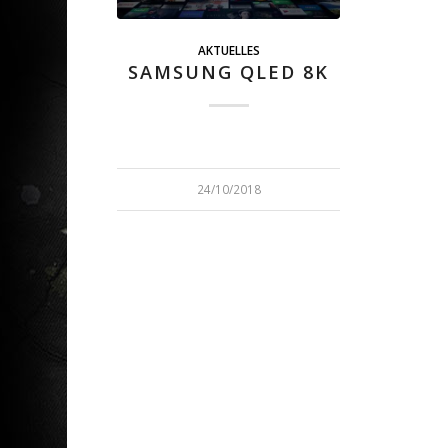
AKTUELLES
SAMSUNG QLED 8K
24/10/2018