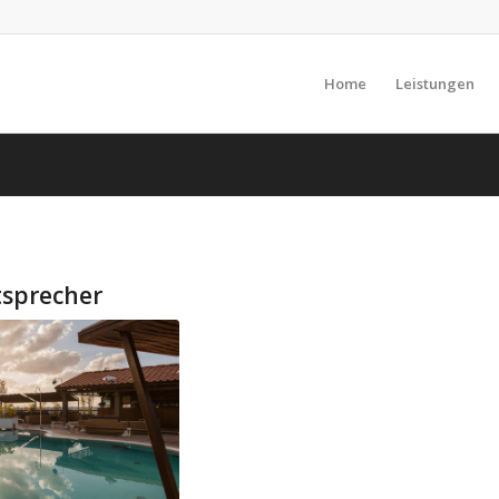
Home
Leistungen
tsprecher