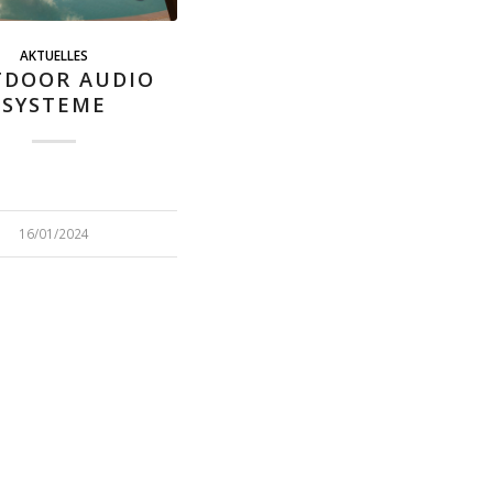
AKTUELLES
DOOR AUDIO
SYSTEME
16/01/2024