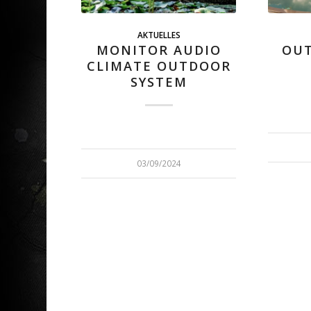
AKTUELLES
MONITOR AUDIO
OUT
CLIMATE OUTDOOR
SYSTEM
03/09/2024