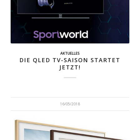
AKTUELLES
DIE QLED TV-SAISON STARTET
JETZT!
16/05/2018