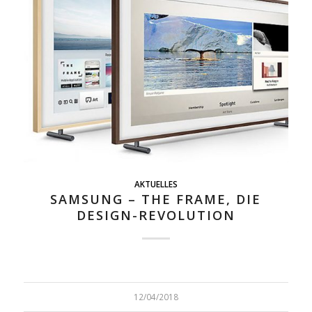
AKTUELLES
SAMSUNG – THE FRAME, DIE
DESIGN-REVOLUTION
12/04/2018