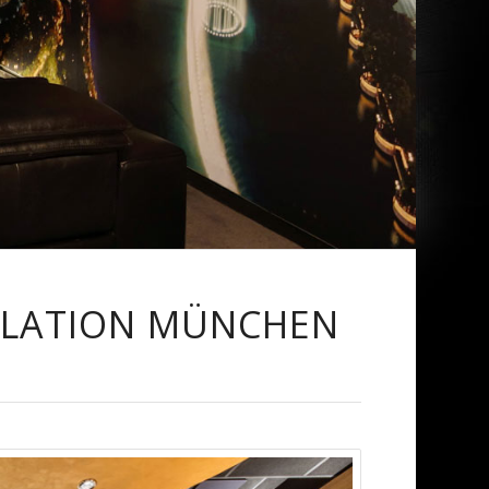
LLATION MÜNCHEN