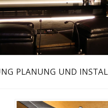
UNG PLANUNG UND INSTA