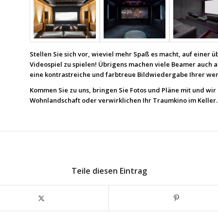
Stellen Sie sich vor, wieviel mehr Spaß es macht, auf einer
Videospiel zu spielen! Übrigens machen viele Beamer auch al
eine kontrastreiche und farbtreue Bildwiedergabe Ihrer wer
Kommen Sie zu uns, bringen Sie Fotos und Pläne mit und wir 
Wohnlandschaft oder verwirklichen Ihr Traumkino im Keller.
Teile diesen Eintrag