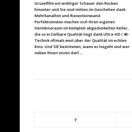
Gruselfilm ein wohliger Schauer den Rücken
hinunter und Sie sind mitten im Geschehen dank
Mehrkanalton und Riesenleinwand.
Perfektionisten machen sich ihren eigenen
Heimkinoraum im komplett abgedunkelten Keller,
die so erzielbare Qualität liegt dank Ultra-HD / 4K-
Technik oftmals weit über der Qualität im echten
Kino. Und SIE bestimmen, wann es losgeht und wer
neben Ihnen sitzen darf….