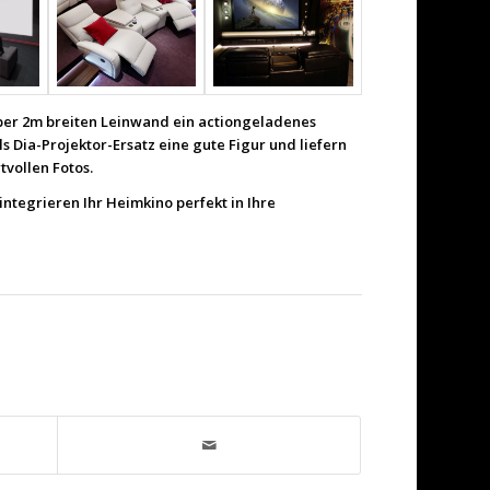
 über 2m breiten Leinwand ein actiongeladenes
s Dia-Projektor-Ersatz eine gute Figur und liefern
tvollen Fotos.
integrieren Ihr Heimkino perfekt in Ihre