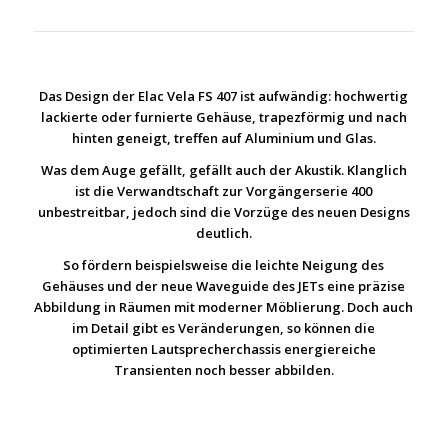
Das Design der Elac Vela FS 407 ist aufwändig: hochwertig
lackierte oder furnierte Gehäuse, trapezförmig und nach
hinten geneigt, treffen auf Aluminium und Glas.
Was dem Auge gefällt, gefällt auch der Akustik. Klanglich
ist die Verwandtschaft zur Vorgängerserie 400
unbestreitbar, jedoch sind die Vorzüge des neuen Designs
deutlich.
So fördern beispielsweise die leichte Neigung des
Gehäuses und der neue Waveguide des JETs eine präzise
Abbildung in Räumen mit moderner Möblierung. Doch auch
im Detail gibt es Veränderungen, so können die
optimierten Lautsprecherchassis energiereiche
Transienten noch besser abbilden.