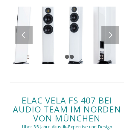
1
2
3
ELAC VELA FS 407 BEI
AUDIO TEAM IM NORDEN
VON MÜNCHEN
Über 35 Jahre Akustik-Expertise und Design